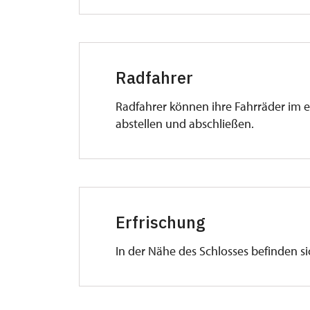
Radfahrer
Radfahrer können ihre Fahrräder im 
abstellen und abschließen.
Erfrischung
In der Nähe des Schlosses befinden si