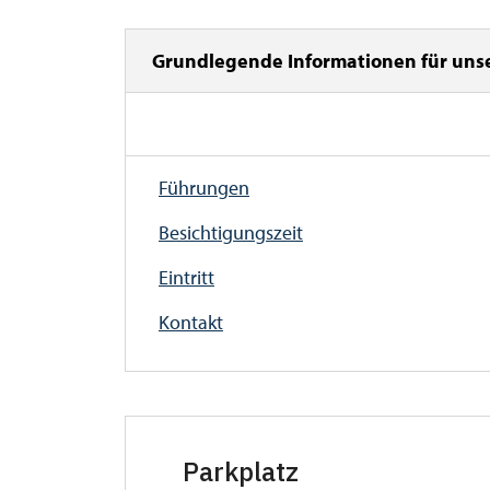
Grundlegende Informationen für uns
Führungen
Besichtigungszeit
Eintritt
Kontakt
Parkplatz