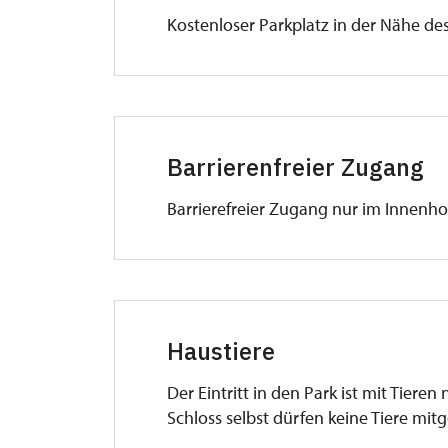
Kostenloser Parkplatz in der Nähe des
Barrierenfreier Zugang
Barrierefreier Zugang nur im Innenho
Haustiere
Der Eintritt in den Park ist mit Tieren
Schloss selbst dürfen keine Tiere m