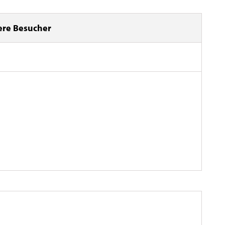
ere Besucher