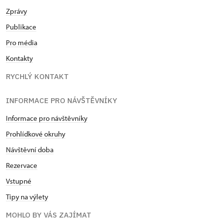
Zprávy
Publikace
Pro média
Kontakty
RYCHLÝ KONTAKT
INFORMACE PRO NÁVŠTĚVNÍKY
Informace pro návštěvníky
Prohlídkové okruhy
Návštěvní doba
Rezervace
Vstupné
Tipy na výlety
MOHLO BY VÁS ZAJÍMAT