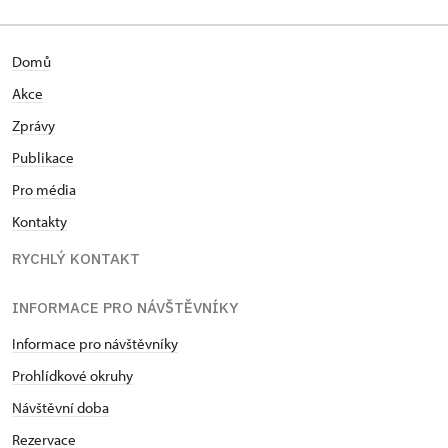
Domů
Akce
Zprávy
Publikace
Pro média
Kontakty
RYCHLÝ KONTAKT
INFORMACE PRO NÁVŠTĚVNÍKY
Informace pro návštěvníky
Prohlídkové okruhy
Návštěvní doba
Rezervace