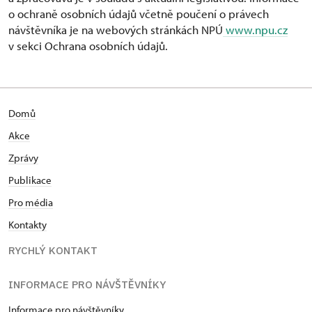
o ochraně osobních údajů včetně poučení o právech
návštěvníka je na webových stránkách NPÚ
www.npu.cz
v sekci Ochrana osobních údajů.
Domů
Akce
Zprávy
Publikace
Pro média
Kontakty
RYCHLÝ KONTAKT
INFORMACE PRO NÁVŠTĚVNÍKY
Informace pro návštěvníky