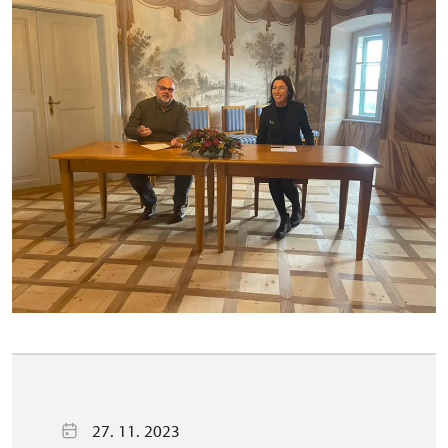
27. 11. 2023