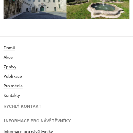
Domů
Akce
Zprávy
Publikace
Pro média
Kontakty
RYCHLÝ KONTAKT
INFORMACE PRO NÁVŠTĚVNÍKY
Informace pro návštěvníky