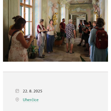
22. 8. 2025
Uherčice